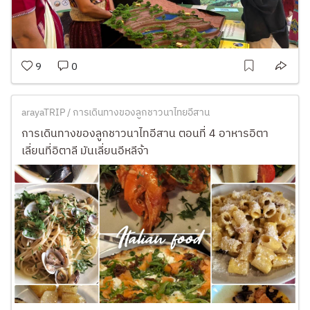
9
0
arayaTRIP / การเดินทางของลูกชาวนาไทยอีสาน
การเดินทางของลูกชาวนาไทอีสาน ตอนที่ 4 อาหารอิตา
เลี่ยนที่อิตาลี มันเลี่ยนอีหลีจ้า