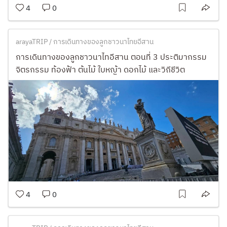
4
0
arayaTRIP / การเดินทางของลูกชาวนาไทยอีสาน
การเดินทางของลูกชาวนาไทอีสาน ตอนที่ 3 ประติมากรรม
จิตรกรรม ท้องฟ้า ต้นไม้ ใบหญ้า ดอกไม้ และวิถีชีวิต
4
0