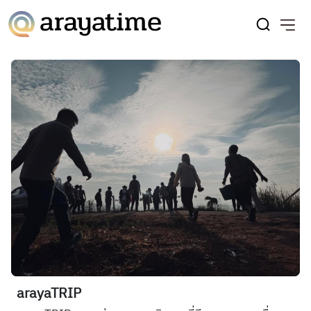
arayaTRIP