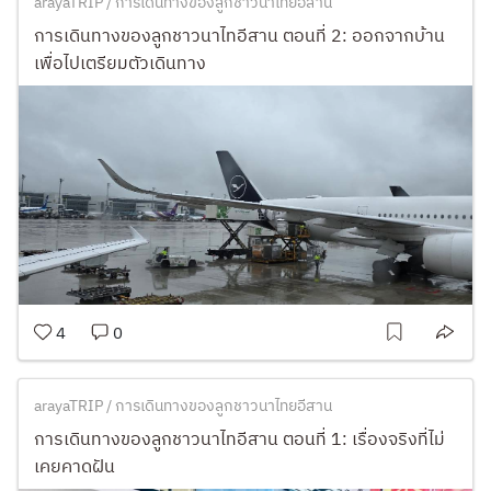
arayaTRIP / การเดินทางของลูกชาวนาไทยอีสาน
การเดินทางของลูกชาวนาไทอีสาน ตอนที่ 2: ออกจากบ้าน
เพื่อไปเตรียมตัวเดินทาง
4
0
arayaTRIP / การเดินทางของลูกชาวนาไทยอีสาน
การเดินทางของลูกชาวนาไทอีสาน ตอนที่ 1: เรื่องจริงที่ไม่
เคยคาดฝัน