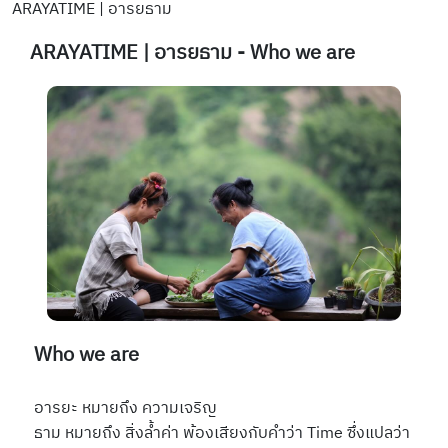
ARAYATIME | อารยธาม
ARAYATIME | อารยธาม - Who we are
Who we are
อารยะ หมายถึง ความเจริญ
ธาม หมายถึง สิ่งล้ำค่า พ้องเสียงกับคำว่า
Time
ซึ่งแปลว่า