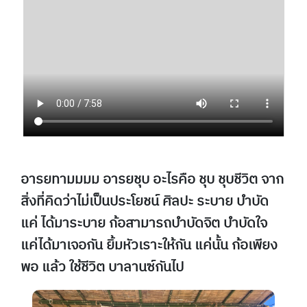
อารยทามมมม อารยชุบ อะไรคือ ชุบ ชุบชีวิต จาก
สิ่งที่คิดว่าไม่เป็นประโยชน์ ศิลปะ ระบาย บำบัด
แค่ ได้มาระบาย ก้อสามารถบำบัดจิต บำบัดใจ
แค่ได้มาเจอกัน ยิ้มหัวเราะให้กัน แค่นั้น ก้อเพียง
พอ แล้ว ใช้ชีวิต บาลานซ์กันไป