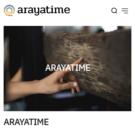
ARAYATIME
ARAYATIME