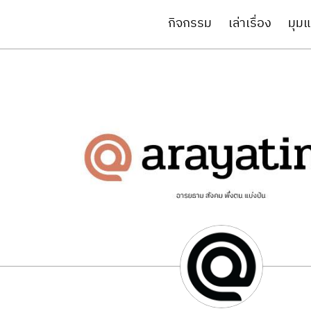
กิจกรรม
เล่าเรื่อง
มุมแ