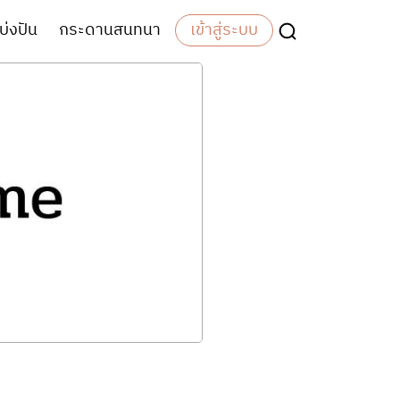
บ่งปัน
กระดานสนทนา
เข้าสู่ระบบ