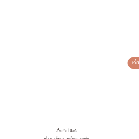
เกี
เกี่ยวกับ
ติดต่อ
นโยบายรักษาความมั่นคงปลอดภัย