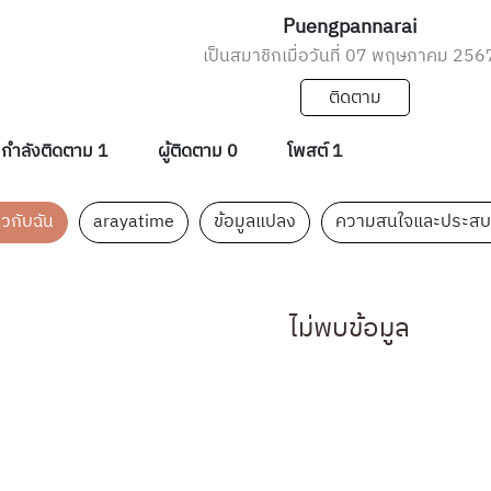
Puengpannarai
เป็นสมาชิกเมื่อวันที่ 07 พฤษภาคม 256
ติดตาม
กำลังติดตาม 1
ผู้ติดตาม 0
โพสต์ 1
่ยวกับฉัน
arayatime
ข้อมูลแปลง
ความสนใจและประสบ
ไม่พบข้อมูล