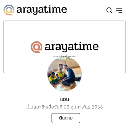
แอน
เป็นสมาชิกเมื่อวันที่ 05 กุมภาพันธ์ 2566
ติดตาม