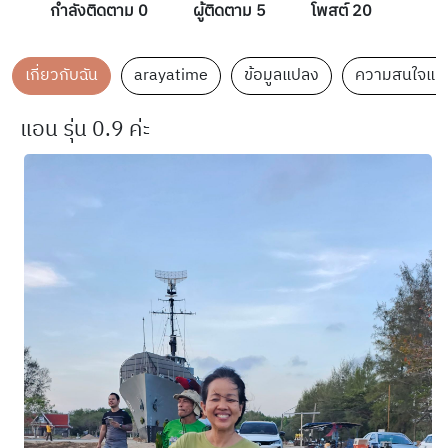
กำลังติดตาม 0
ผู้ติดตาม 5
โพสต์ 20
เกี่ยวกับฉัน
arayatime
ข้อมูลแปลง
ความสนใจแล
แอน รุ่น 0.9 ค่ะ