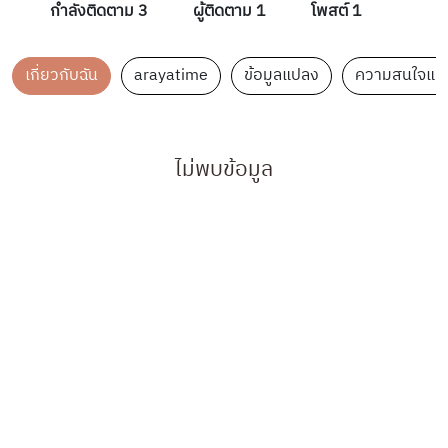
กำลังติดตาม 3
ผู้ติดตาม 1
โพสต์ 1
เกี่ยวกับฉัน
arayatime
ข้อมูลแปลง
ความสนใจแล
ไม่พบข้อมูล