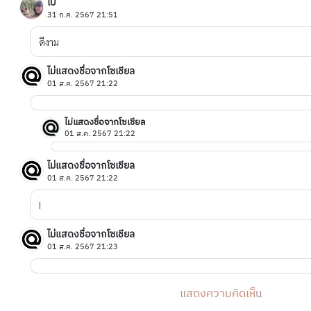
โบ
31 ก.ค. 2567 21:51
ดีงาม
ไม่แสดงชื่อจากโซเชียล
01 ส.ค. 2567 21:22
ไม่แสดงชื่อจากโซเชียล
01 ส.ค. 2567 21:22
ไม่แสดงชื่อจากโซเชียล
01 ส.ค. 2567 21:22
I
ไม่แสดงชื่อจากโซเชียล
01 ส.ค. 2567 21:23
แสดงความคิดเห็น